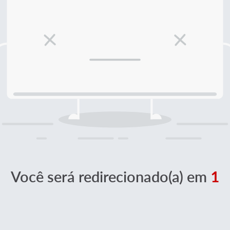
Você será redirecionado(a) em
1